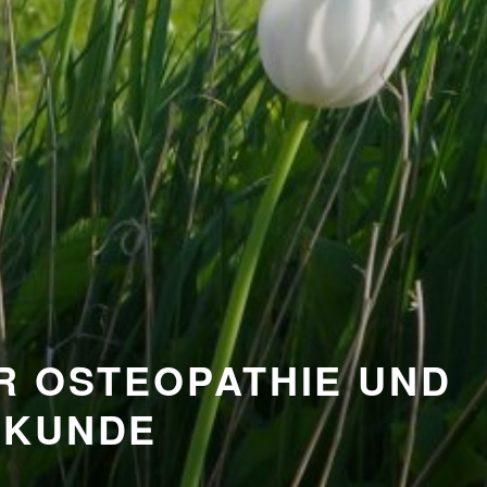
R OSTEOPATHIE UND
LKUNDE